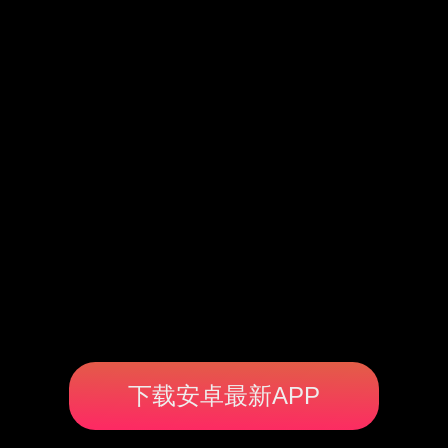
下载安卓最新APP