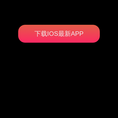
下载IOS最新APP