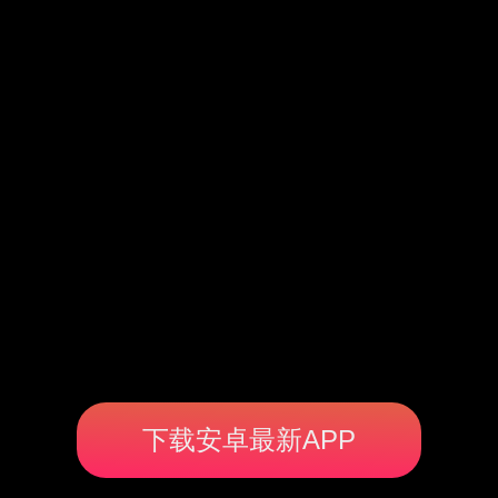
下载安卓最新APP