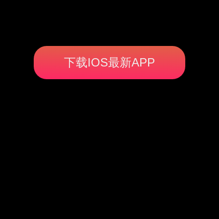
下载IOS最新APP